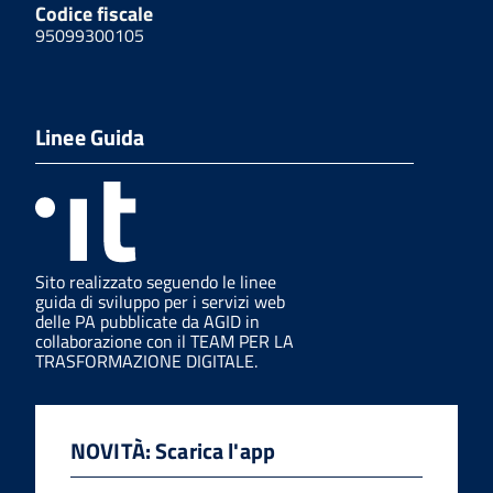
Codice fiscale
95099300105
Linee Guida
Sito realizzato seguendo le linee
guida di sviluppo per i servizi web
delle PA pubblicate da AGID in
collaborazione con il TEAM PER LA
TRASFORMAZIONE DIGITALE.
NOVITÀ: Scarica l'app