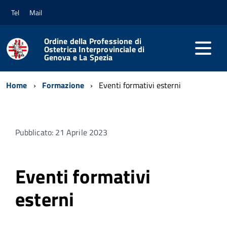
Tel
Mail
Ordine della Professione di
Ostetrica Interprovinciale di
Genova e La Spezia
Home
Formazione
Eventi formativi esterni
Pubblicato: 21 Aprile 2023
Eventi formativi
esterni